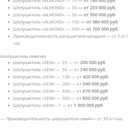
Шелушитель «ALMOND» — 10
— от 180 000 руб.
Шелушитель «ALMOND» — 30
— от 235 000 руб.
Шелушитель «ALMOND» — 50
— от 300 000 руб.
Шелушитель «ALMOND» — 100
— от 580 000 руб.
Шелушитель «ALMOND» — 300
— от 700 000 руб.
Производительность шелушителя миндаля — от 5 кг /
час.
Шелушитель семечки
Шелушитель «SEM» — 30 — от
200 000 руб.
Шелушитель «SEM» — 50 — от
240 000 руб.
Шелушитель «SEM» — 100 — от
420 000 руб.
Шелушитель «SEM» — 200 — от
540 000 руб
Шелушитель «SEM» — 300 — от
670 000 руб
Шелушитель «SEM» — 500 — от
800 000 руб
Шелушитель «SEM» -Т — от
1 900 000 руб
— Производительность шелушителя семян— от 30 кг /час.