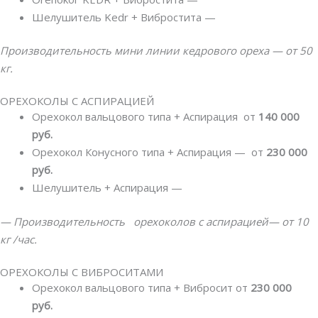
Шелушитель Kedr + Вибростита —
Производительность мини линии кедрового ореха — от 50
кг.
ОРЕХОКОЛЫ С АСПИРАЦИЕЙ
Орехокол вальцового типа + Аспирация от
140 000
руб.
Орехокол Конусного типа + Аспирация — от
230 000
руб.
Шелушитель + Аспирация —
— Производительность орехоколов с аспирацией— от 10
кг /час.
ОРЕХОКОЛЫ С ВИБРОСИТАМИ
Орехокол вальцового типа + Вибросит от
230 000
руб.