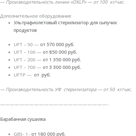
— Производительность линии «OKLP» — от 100 кг/час.
Дополнительное оборудование
Ультрафиолетовый стерилизатор для сыпучих
продуктов
UFT – 50 —
от 570 000 руб.
UFT – 100 —
от 850 000 руб.
UFT – 200 —
от 1 350 000 руб.
UFT – 700 —
от 3 300 000 руб.
UFTP —
от руб.
— Производительность УФ стерилизатора — от 50 кг/час.
——————————————————————-
Барабанная сушилка
GBS- 1-
от 180 000 руб.