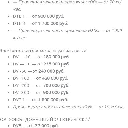
— Производительность орехокола «DE» — от 70 кг/
час.
DTE 1 —
от 900 000 руб.
DTE 3 —
от 1 700 000 руб.
— Производительность орехокола «DTE» — от 1000
кг/час.
Электрический орехокол двух вальцовый
DV — 10 — от
180 000 руб.
DV — 30 — от
235 000 руб.
DV -50 —от
240 000 руб.
DV- 100 —
от 420 000 руб.
DV- 200 — от
700 000 руб.
DV- 300 — от
900 000 руб.
DVT 1 —
от 1 800 000 руб.
Производительность орехокола «DV» — от 10 кг/час.
ОРЕХОКОЛ ДОМАШНИЙ ЭЛЕКТРИЧЕСКИЙ
DVE —
от 37 000
руб.