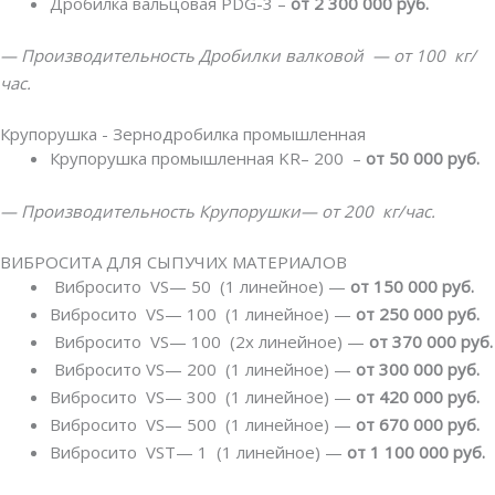
Дробилка вальцовая PDG-3 –
от 2 300 000 руб.
— Производительность Дробилки валковой
— от 100 кг/
час.
Крупорушка - Зернодробилка промышленная
Крупорушка промышленная KR– 200 –
от 50 000 руб.
— Производительность Крупорушки
— от 200 кг/час.
ВИБРОСИТА ДЛЯ СЫПУЧИХ МАТЕРИАЛОВ
Вибросито VS— 50 (1 линейное) —
от 150 000 руб.
Вибросито VS— 100 (1 линейное) —
от 250 000 руб.
Вибросито VS— 100 (2х линейное) —
от 370 000 руб.
Вибросито VS— 200 (1 линейное) —
от 300 000 руб.
Вибросито VS— 300 (1 линейное) —
от 420 000 руб.
Вибросито VS— 500 (1 линейное) —
от 670 000 руб.
Вибросито VST— 1 (1 линейное) —
от 1 100 000 руб.