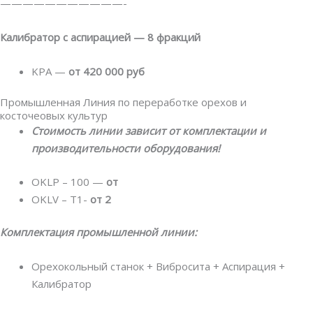
———————————-
Калибратор с аспирацией — 8 фракций
KPA —
от 420 000 руб
Промышленная Линия по переработке орехов и
косточеовых культур
Стоимость линии зависит от комплектации и
производительности оборудования!
OKLP – 100 —
от
OKLV – Т1-
от 2
Комплектация промышленной линии:
Орехокольный станок + Вибросита + Аспирация +
Калибратор