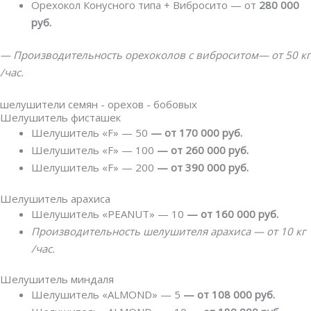
Орехокол Конусного типа + Вибросито — от
280 000
руб.
— Производительность орехоколов с виброситом— от 50 кг
/час.
шелушители семян - орехов - бобовых
Шелушитель фисташек
Шелушитель «F» — 50
— от 170 000 руб.
Шелушитель «F» — 100
— от 260 000 руб.
Шелушитель «F» — 200
— от 390 000 руб.
Шелушитель арахиса
Шелушитель «PEANUT» — 10
— от 160 000 руб.
Производительность шелушителя арахиса — от 10 кг
/час.
Шелушитель миндаля
Шелушитель «ALMOND» — 5
— от 108 000 руб.