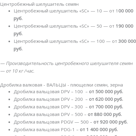
Центробежный шелушитель семян
Центробежный шелушитель «SC» — 10 — от 1
00 000
руб.
Центробежный шелушитель «SC» — 50 — от
190 000
руб.
Центробежный шелушитель «SC» — 100 — от
300 000
руб.
— Производительность центробежного шелушителя семян
— от 10 кг /час.
Дробилка валковая - ВАЛЬЦЫ - плющелки семян, зерна
Дробилка вальцовая DPV – 100 –
от 500 000 руб.
Дробилка вальцовая DPV – 200 –
от 620 000 руб.
Дробилка вальцовая DPV – 300 –
от 700 000 руб.
Дробилка вальцовая DPV – 500 –
от 880 000 руб.
Дробилка вальцовая PDGV — 500 –
от 920 000 руб.
Дробилка вальцовая PDG-1 –
от 1 400 000 руб.