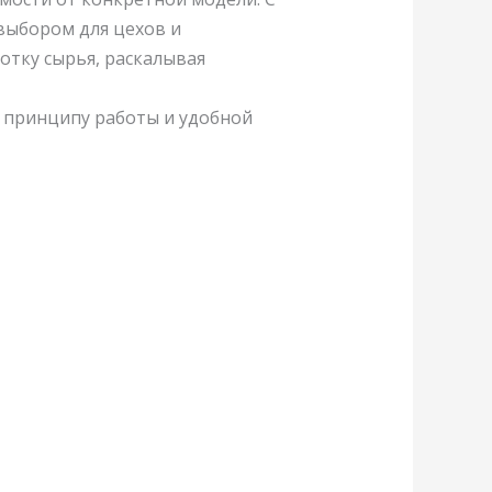
выбором для цехов и
отку сырья, раскалывая
у принципу работы и удобной